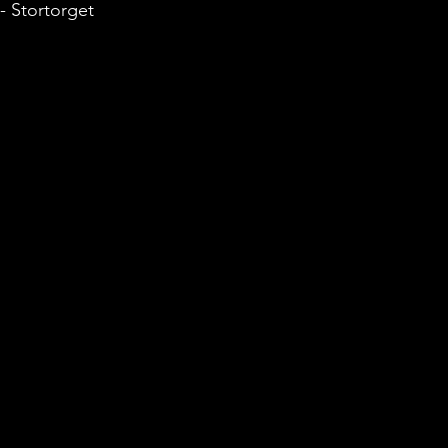
- Stortorget