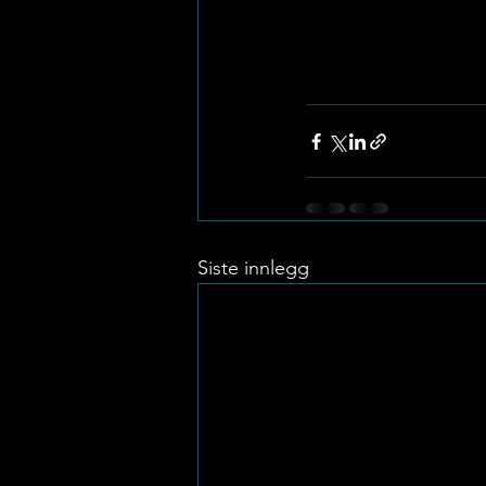
Siste innlegg