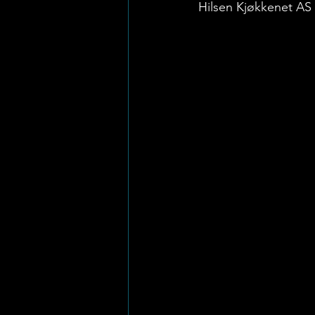
Hilsen Kjøkkenet AS 