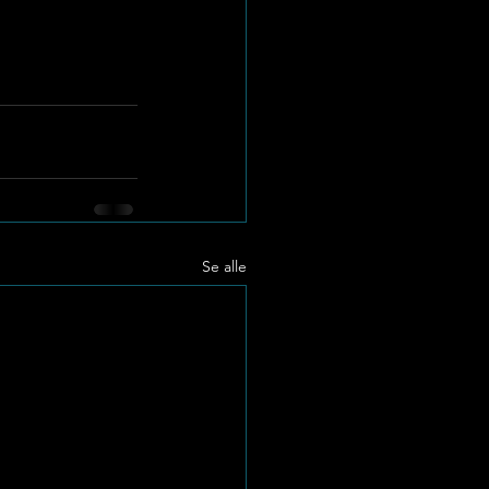
Se alle